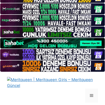
İçeriğe
atla
Menü