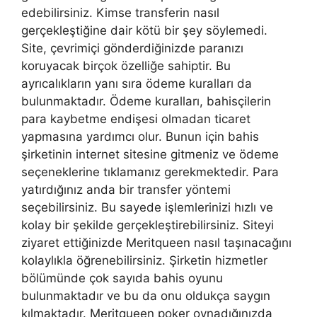
edebilirsiniz. Kimse transferin nasıl
gerçekleştiğine dair kötü bir şey söylemedi.
Site, çevrimiçi gönderdiğinizde paranızı
koruyacak birçok özelliğe sahiptir. Bu
ayrıcalıkların yanı sıra ödeme kuralları da
bulunmaktadır. Ödeme kuralları, bahisçilerin
para kaybetme endişesi olmadan ticaret
yapmasına yardımcı olur. Bunun için bahis
şirketinin internet sitesine gitmeniz ve ödeme
seçeneklerine tıklamanız gerekmektedir. Para
yatırdığınız anda bir transfer yöntemi
seçebilirsiniz. Bu sayede işlemlerinizi hızlı ve
kolay bir şekilde gerçekleştirebilirsiniz. Siteyi
ziyaret ettiğinizde Meritqueen nasıl taşınacağını
kolaylıkla öğrenebilirsiniz. Şirketin hizmetler
bölümünde çok sayıda bahis oyunu
bulunmaktadır ve bu da onu oldukça saygın
kılmaktadır. Meritqueen poker oynadığınızda