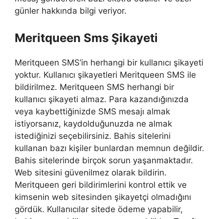
günler hakkında bilgi veriyor.
Meritqueen Sms Şikayeti
Meritqueen SMS’in herhangi bir kullanıcı şikayeti
yoktur. Kullanıcı şikayetleri Meritqueen SMS ile
bildirilmez. Meritqueen SMS herhangi bir
kullanıcı şikayeti almaz. Para kazandığınızda
veya kaybettiğinizde SMS mesajı almak
istiyorsanız, kaydolduğunuzda ne almak
istediğinizi seçebilirsiniz. Bahis sitelerini
kullanan bazı kişiler bunlardan memnun değildir.
Bahis sitelerinde birçok sorun yaşanmaktadır.
Web sitesini güvenilmez olarak bildirin.
Meritqueen geri bildirimlerini kontrol ettik ve
kimsenin web sitesinden şikayetçi olmadığını
gördük. Kullanıcılar sitede ödeme yapabilir,