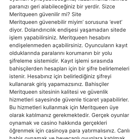
paranızı geri alabileceğiniz bir yerdir. Sizce
Meritqueen güvenilir mi? Site
Meritqueen güvenebilir miyim’ sorusuna ‘evet’
diyor. Dolandırıcılık endişesi yaşamadan sitede
işlem yapabilirsiniz. Meritqueen hesabını
endişelenmeden açabilirsiniz. Oyuncuların kayıt
olduklarında paralarını korumanın bir yolu
şifreleme sistemidir. Kayıt işlemi sırasında
bahisçilerden hesapları için bir şifre belirlemeleri
istenir. Hesabınız için belirlediğiniz şifreyi
kullanarak giriş yapamazsınız. Bahisçiler
Meritqueen sitesinin kalitesi ve güvenlik
hizmetleri sayesinde güvenle ticaret yapabilirler.
Bu hizmetleri kullanmak için Meritqueen üye
olarak katılmanız gerekmektedir. Gerçek oyunlar
oynamak ve casino hakkında gerçekleri
öğrenmek için casinoya para yatırmalısınız. Canlı
bahis oynamak ve heyecanlı oyunlara katılmak