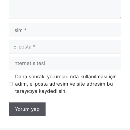
İsim
E-
posta
İnternet
sitesi
Daha sonraki yorumlarımda kullanılması için
adım, e-posta adresim ve site adresim bu
tarayıcıya kaydedilsin.