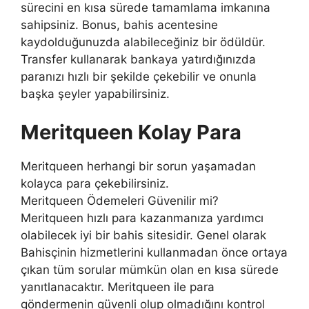
sürecini en kısa sürede tamamlama imkanına
sahipsiniz. Bonus, bahis acentesine
kaydolduğunuzda alabileceğiniz bir ödüldür.
Transfer kullanarak bankaya yatırdığınızda
paranızı hızlı bir şekilde çekebilir ve onunla
başka şeyler yapabilirsiniz.
Meritqueen Kolay Para
Meritqueen herhangi bir sorun yaşamadan
kolayca para çekebilirsiniz.
Meritqueen Ödemeleri Güvenilir mi?
Meritqueen hızlı para kazanmanıza yardımcı
olabilecek iyi bir bahis sitesidir. Genel olarak
Bahisçinin hizmetlerini kullanmadan önce ortaya
çıkan tüm sorular mümkün olan en kısa sürede
yanıtlanacaktır. Meritqueen ile para
göndermenin güvenli olup olmadığını kontrol