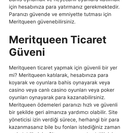
için hesabınıza para yatırmanız gerekmektedir.
Paranızı güvende ve emniyette tutması için
Meritqueen güvenebilirsiniz.
Meritqueen Ticaret
Güveni
Meritqueen ticaret yapmak için güvenli bir yer
mi? Meritqueen katılarak, hesabınıza para
koyarak ve oyunlara bahis oynayarak veya
casino veya canlı casino oyunları veya poker
oyunları oynayarak para kazanabilirsiniz.
Meritqueen ödemeleri paranızı hızlı ve güvenli
bir şekilde geri almanıza yardımcı olabilir. Site
yöneticisi izin verdiği sürece, herhangi bir para
kazanmasanız bile bu fonları istediğiniz zaman