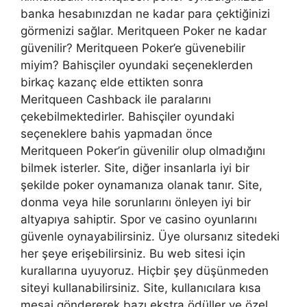
banka hesabınızdan ne kadar para çektiğinizi
görmenizi sağlar. Meritqueen Poker ne kadar
güvenilir? Meritqueen Poker’e güvenebilir
miyim? Bahisçiler oyundaki seçeneklerden
birkaç kazanç elde ettikten sonra
Meritqueen Cashback ile paralarını
çekebilmektedirler. Bahisçiler oyundaki
seçeneklere bahis yapmadan önce
Meritqueen Poker’in güvenilir olup olmadığını
bilmek isterler. Site, diğer insanlarla iyi bir
şekilde poker oynamanıza olanak tanır. Site,
donma veya hile sorunlarını önleyen iyi bir
altyapıya sahiptir. Spor ve casino oyunlarını
güvenle oynayabilirsiniz. Üye olursanız sitedeki
her şeye erişebilirsiniz. Bu web sitesi için
kurallarına uyuyoruz. Hiçbir şey düşünmeden
siteyi kullanabilirsiniz. Site, kullanıcılara kısa
mesaj göndererek bazı ekstra ödüller ve özel