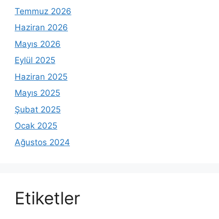
Temmuz 2026
Haziran 2026
Mayıs 2026
Eylül 2025
Haziran 2025
Mayıs 2025
Şubat 2025
Ocak 2025
Ağustos 2024
Etiketler