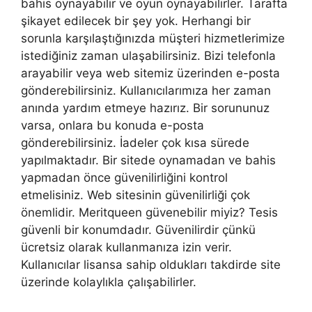
bahis oynayabilir ve oyun oynayabilirler. Tarafta
şikayet edilecek bir şey yok. Herhangi bir
sorunla karşılaştığınızda müşteri hizmetlerimize
istediğiniz zaman ulaşabilirsiniz. Bizi telefonla
arayabilir veya web sitemiz üzerinden e-posta
gönderebilirsiniz. Kullanıcılarımıza her zaman
anında yardım etmeye hazırız. Bir sorununuz
varsa, onlara bu konuda e-posta
gönderebilirsiniz. İadeler çok kısa sürede
yapılmaktadır. Bir sitede oynamadan ve bahis
yapmadan önce güvenilirliğini kontrol
etmelisiniz. Web sitesinin güvenilirliği çok
önemlidir. Meritqueen güvenebilir miyiz? Tesis
güvenli bir konumdadır. Güvenilirdir çünkü
ücretsiz olarak kullanmanıza izin verir.
Kullanıcılar lisansa sahip oldukları takdirde site
üzerinde kolaylıkla çalışabilirler.