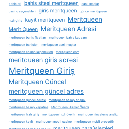
bahis sitesi meritqueen
bahisleri
canlı maçlar
giris meritqueen
casino seçenekleri
güncel meritqueen
Meritqueen
kayit meritqueen
hızlı giriş
Meritqueen Adresi
Merit Queen
meritqueen bahis fiyatları
meritqueen bahis kapsamı
meritqueen bahisleri
meritqueen canlı maçlar
meritqueen casino seçenekleri
meritqueen com
meritqueen giris adresi
Meritqueen Giriş
Meritqueen Güncel
meritqueen güncel adres
meritqueen güncel adresi
meritqueen hesap erişimi
meritqueen hesap kapatma
Meritqueen Hizmet Önemi
meritqueen hızlı giriş
meritqueen hızlı üyelik
meritqueen i̇nceleme analizi
meritqueen kayit
meritqueen mobil casino
meritqueen mobil prosedür
meritqueen para i̇şlemleri