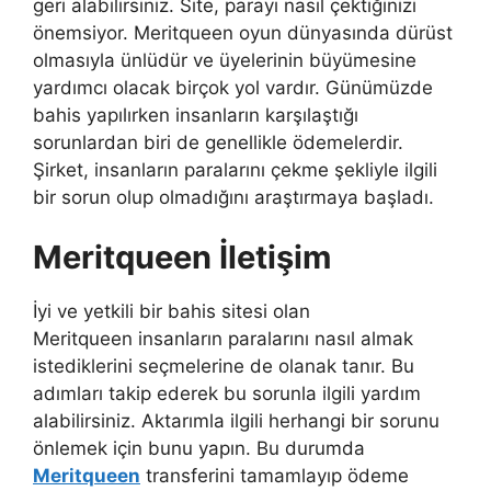
geri alabilirsiniz. Site, parayı nasıl çektiğinizi
önemsiyor. Meritqueen oyun dünyasında dürüst
olmasıyla ünlüdür ve üyelerinin büyümesine
yardımcı olacak birçok yol vardır. Günümüzde
bahis yapılırken insanların karşılaştığı
sorunlardan biri de genellikle ödemelerdir.
Şirket, insanların paralarını çekme şekliyle ilgili
bir sorun olup olmadığını araştırmaya başladı.
Meritqueen İletişim
İyi ve yetkili bir bahis sitesi olan
Meritqueen insanların paralarını nasıl almak
istediklerini seçmelerine de olanak tanır. Bu
adımları takip ederek bu sorunla ilgili yardım
alabilirsiniz. Aktarımla ilgili herhangi bir sorunu
önlemek için bunu yapın. Bu durumda
Meritqueen
transferini tamamlayıp ödeme