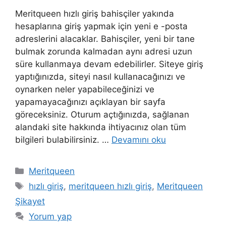
Meritqueen hızlı giriş bahisçiler yakında
hesaplarına giriş yapmak için yeni e -posta
adreslerini alacaklar. Bahisçiler, yeni bir tane
bulmak zorunda kalmadan aynı adresi uzun
süre kullanmaya devam edebilirler. Siteye giriş
yaptığınızda, siteyi nasıl kullanacağınızı ve
oynarken neler yapabileceğinizi ve
yapamayacağınızı açıklayan bir sayfa
göreceksiniz. Oturum açtığınızda, sağlanan
alandaki site hakkında ihtiyacınız olan tüm
bilgileri bulabilirsiniz. …
Devamını oku
Kategoriler
Meritqueen
Etiketler
hızlı giriş
,
meritqueen hızlı giriş
,
Meritqueen
Şikayet
Yorum yap