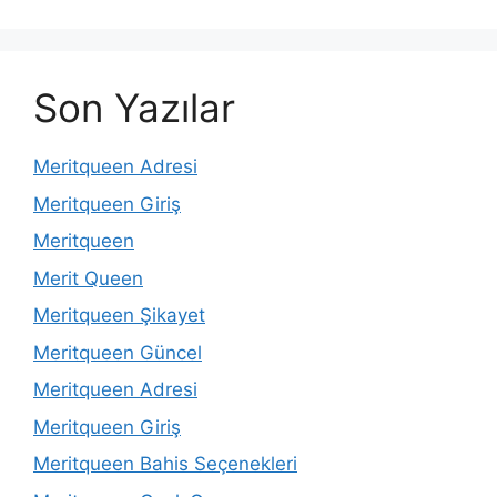
Son Yazılar
Meritqueen Adresi
Meritqueen Giriş
Meritqueen
Merit Queen
Meritqueen Şikayet
Meritqueen Güncel
Meritqueen Adresi
Meritqueen Giriş
Meritqueen Bahis Seçenekleri