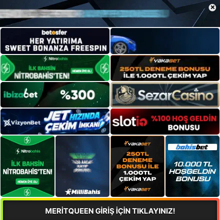
×
MERİTQUEEN GİRİŞ İÇİN TIKLAYINIZ!