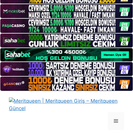
İçeriğe
atla
Menü