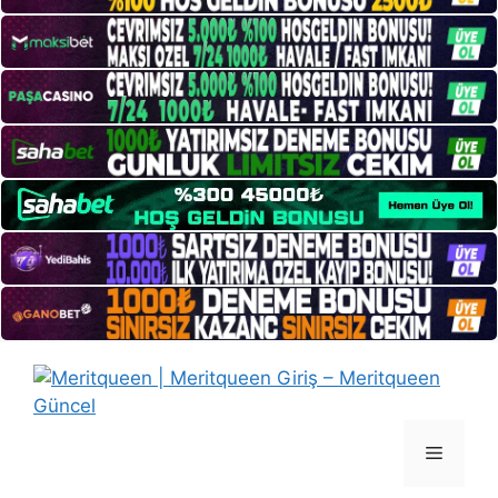
İçeriğe
atla
Menü