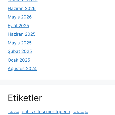
Haziran 2026
Mayıs 2026
Eylül 2025
Haziran 2025
Mayıs 2025
Şubat 2025
Ocak 2025
Ağustos 2024
Etiketler
bahis sitesi meritqueen
bahisleri
canlı maçlar