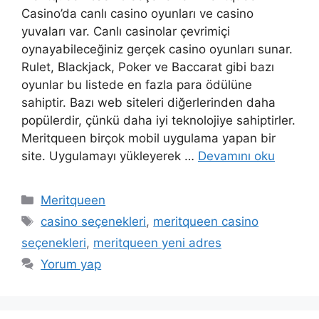
Casino’da canlı casino oyunları ve casino
yuvaları var. Canlı casinolar çevrimiçi
oynayabileceğiniz gerçek casino oyunları sunar.
Rulet, Blackjack, Poker ve Baccarat gibi bazı
oyunlar bu listede en fazla para ödülüne
sahiptir. Bazı web siteleri diğerlerinden daha
popülerdir, çünkü daha iyi teknolojiye sahiptirler.
Meritqueen birçok mobil uygulama yapan bir
site. Uygulamayı yükleyerek …
Devamını oku
Kategoriler
Meritqueen
Etiketler
casino seçenekleri
,
meritqueen casino
seçenekleri
,
meritqueen yeni adres
Yorum yap