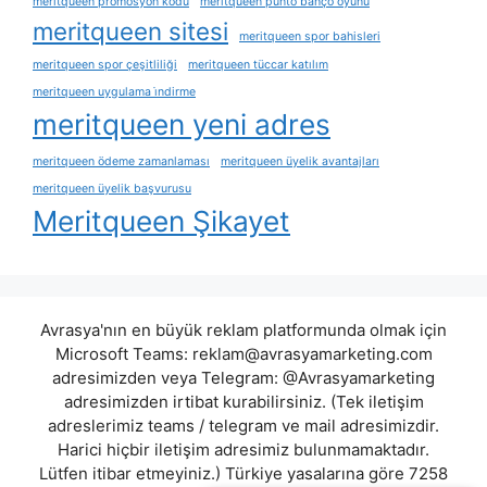
meritqueen promosyon kodu
meritqueen punto banço oyunu
meritqueen sitesi
meritqueen spor bahisleri
meritqueen spor çeşitliliği
meritqueen tüccar katılım
meritqueen uygulama i̇ndirme
meritqueen yeni adres
meritqueen ödeme zamanlaması
meritqueen üyelik avantajları
meritqueen üyelik başvurusu
Meritqueen Şikayet
Avrasya'nın en büyük reklam platformunda olmak için
Microsoft Teams:
reklam@avrasyamarketing.com
adresimizden veya Telegram: @Avrasyamarketing
adresimizden irtibat kurabilirsiniz. (Tek iletişim
adreslerimiz teams / telegram ve mail adresimizdir.
Harici hiçbir iletişim adresimiz bulunmamaktadır.
Lütfen itibar etmeyiniz.) Türkiye yasalarına göre 7258