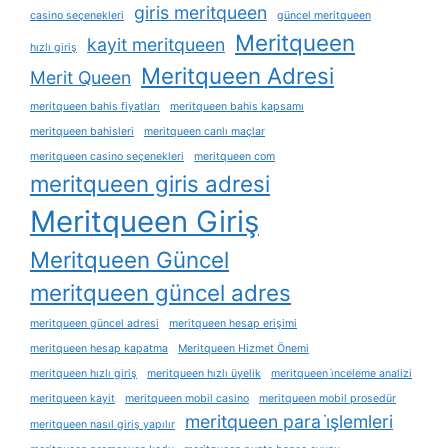
giris meritqueen
casino seçenekleri
güncel meritqueen
Meritqueen
kayit meritqueen
hızlı giriş
Meritqueen Adresi
Merit Queen
meritqueen bahis fiyatları
meritqueen bahis kapsamı
meritqueen bahisleri
meritqueen canlı maçlar
meritqueen casino seçenekleri
meritqueen com
meritqueen giris adresi
Meritqueen Giriş
Meritqueen Güncel
meritqueen güncel adres
meritqueen güncel adresi
meritqueen hesap erişimi
meritqueen hesap kapatma
Meritqueen Hizmet Önemi
meritqueen hızlı giriş
meritqueen hızlı üyelik
meritqueen i̇nceleme analizi
meritqueen kayit
meritqueen mobil casino
meritqueen mobil prosedür
meritqueen para i̇şlemleri
meritqueen nasıl giriş yapılır