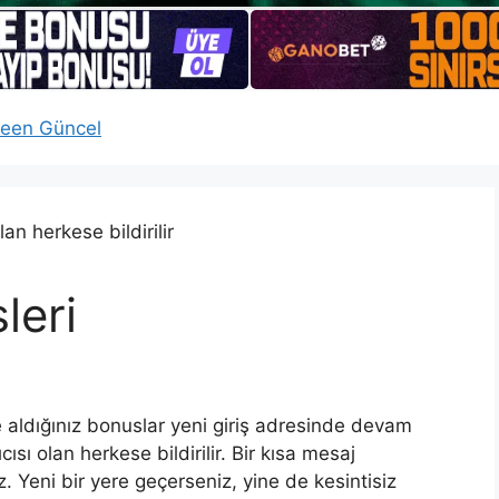
leri
e aldığınız bonuslar yeni giriş adresinde devam
ısı olan herkese bildirilir. Bir kısa mesaj
z. Yeni bir yere geçerseniz, yine de kesintisiz