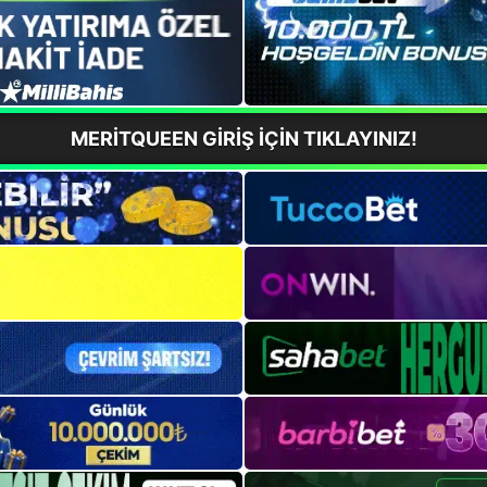
MERİTQUEEN GİRİŞ İÇİN TIKLAYINIZ!