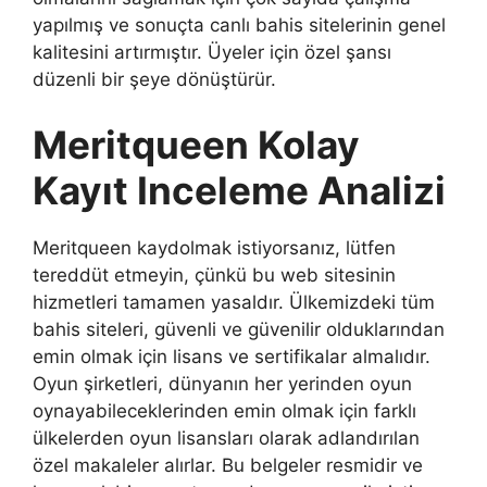
yapılmış ve sonuçta canlı bahis sitelerinin genel
kalitesini artırmıştır. Üyeler için özel şansı
düzenli bir şeye dönüştürür.
Meritqueen Kolay
Kayıt Inceleme Analizi
Meritqueen kaydolmak istiyorsanız, lütfen
tereddüt etmeyin, çünkü bu web sitesinin
hizmetleri tamamen yasaldır. Ülkemizdeki tüm
bahis siteleri, güvenli ve güvenilir olduklarından
emin olmak için lisans ve sertifikalar almalıdır.
Oyun şirketleri, dünyanın her yerinden oyun
oynayabileceklerinden emin olmak için farklı
ülkelerden oyun lisansları olarak adlandırılan
özel makaleler alırlar. Bu belgeler resmidir ve