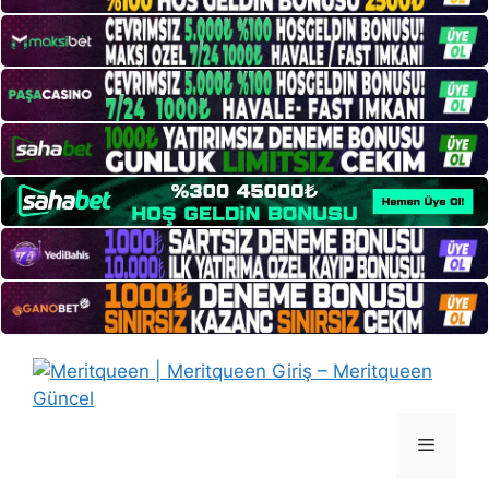
İçeriğe
atla
Menü