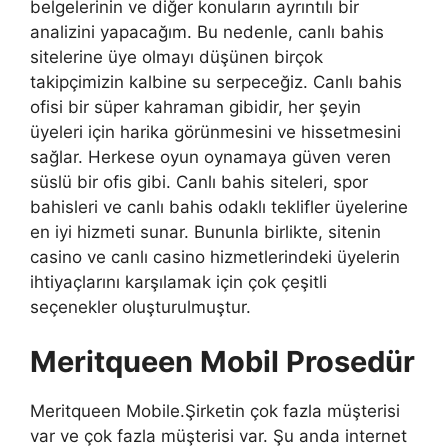
belgelerinin ve diğer konuların ayrıntılı bir
analizini yapacağım. Bu nedenle, canlı bahis
sitelerine üye olmayı düşünen birçok
takipçimizin kalbine su serpeceğiz. Canlı bahis
ofisi bir süper kahraman gibidir, her şeyin
üyeleri için harika görünmesini ve hissetmesini
sağlar. Herkese oyun oynamaya güven veren
süslü bir ofis gibi. Canlı bahis siteleri, spor
bahisleri ve canlı bahis odaklı teklifler üyelerine
en iyi hizmeti sunar. Bununla birlikte, sitenin
casino ve canlı casino hizmetlerindeki üyelerin
ihtiyaçlarını karşılamak için çok çeşitli
seçenekler oluşturulmuştur.
Meritqueen Mobil Prosedür
Meritqueen Mobile.Şirketin çok fazla müşterisi
var ve çok fazla müşterisi var. Şu anda internet