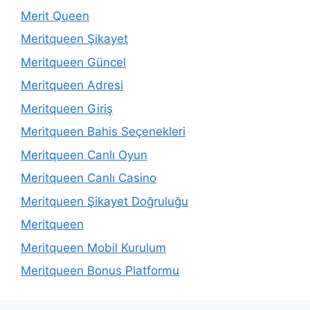
Merit Queen
Meritqueen Şikayet
Meritqueen Güncel
Meritqueen Adresi
Meritqueen Giriş
Meritqueen Bahis Seçenekleri
Meritqueen Canlı Oyun
Meritqueen Canlı Casino
Meritqueen Şikayet Doğruluğu
Meritqueen
Meritqueen Mobil Kurulum
Meritqueen Bonus Platformu