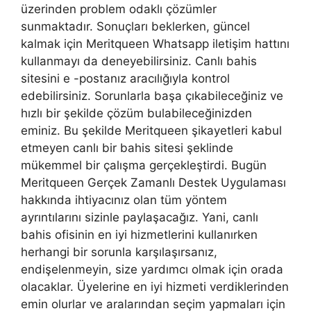
üzerinden problem odaklı çözümler
sunmaktadır. Sonuçları beklerken, güncel
kalmak için Meritqueen Whatsapp iletişim hattını
kullanmayı da deneyebilirsiniz. Canlı bahis
sitesini e -postanız aracılığıyla kontrol
edebilirsiniz. Sorunlarla başa çıkabileceğiniz ve
hızlı bir şekilde çözüm bulabileceğinizden
eminiz. Bu şekilde Meritqueen şikayetleri kabul
etmeyen canlı bir bahis sitesi şeklinde
mükemmel bir çalışma gerçekleştirdi. Bugün
Meritqueen Gerçek Zamanlı Destek Uygulaması
hakkında ihtiyacınız olan tüm yöntem
ayrıntılarını sizinle paylaşacağız. Yani, canlı
bahis ofisinin en iyi hizmetlerini kullanırken
herhangi bir sorunla karşılaşırsanız,
endişelenmeyin, size yardımcı olmak için orada
olacaklar. Üyelerine en iyi hizmeti verdiklerinden
emin olurlar ve aralarından seçim yapmaları için