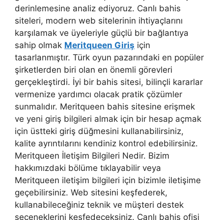
derinlemesine analiz ediyoruz. Canlı bahis
siteleri, modern web sitelerinin ihtiyaçlarını
karşılamak ve üyeleriyle güçlü bir bağlantıya
sahip olmak
Meritqueen Giriş
için
tasarlanmıştır. Türk oyun pazarındaki en popüler
şirketlerden biri olan en önemli görevleri
gerçekleştirdi. İyi bir bahis sitesi, bilinçli kararlar
vermenize yardımcı olacak pratik çözümler
sunmalıdır. Meritqueen bahis sitesine erişmek
ve yeni giriş bilgileri almak için bir hesap açmak
için üstteki giriş düğmesini kullanabilirsiniz,
kalite ayrıntılarını kendiniz kontrol edebilirsiniz.
Meritqueen İletişim Bilgileri Nedir. Bizim
hakkımızdaki bölüme tıklayabilir veya
Meritqueen iletişim bilgileri için bizimle iletişime
geçebilirsiniz. Web sitesini keşfederek,
kullanabileceğiniz teknik ve müşteri destek
seçeneklerini keşfedeceksiniz. Canlı bahis ofisi