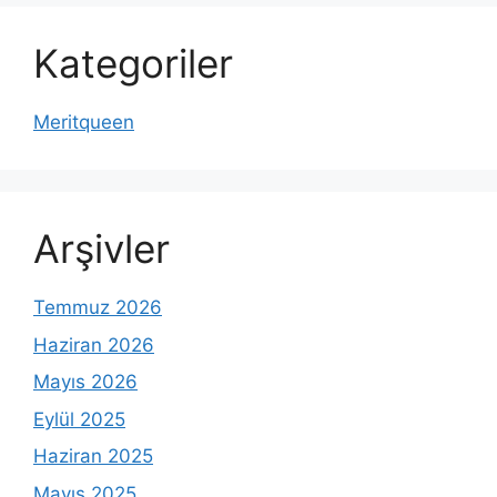
Kategoriler
Meritqueen
Arşivler
Temmuz 2026
Haziran 2026
Mayıs 2026
Eylül 2025
Haziran 2025
Mayıs 2025