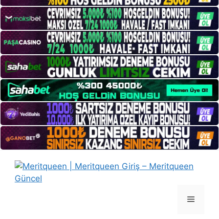
İçeriğe
atla
Menü