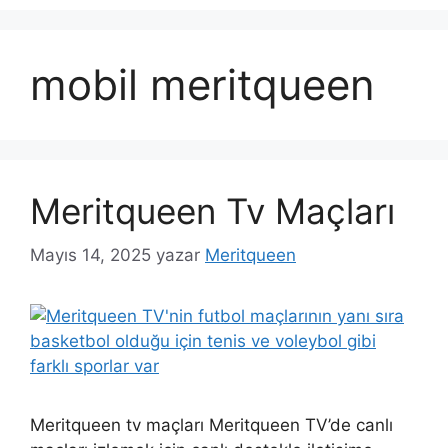
mobil meritqueen
Meritqueen Tv Maçları
Mayıs 14, 2025
yazar
Meritqueen
Meritqueen tv maçları Meritqueen TV’de canlı