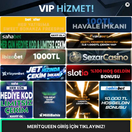
×
MERİTQUEEN GİRİŞ İÇİN TIKLAYINIZ!